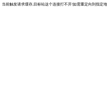
当前触发请求缓存,目标站这个连接打不开!如需重定向到指定地址