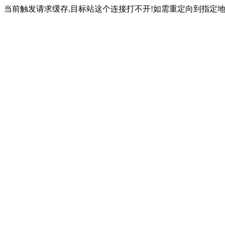
当前触发请求缓存,目标站这个连接打不开!如需重定向到指定地址