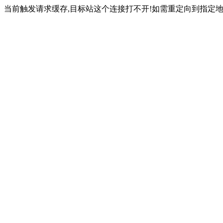
当前触发请求缓存,目标站这个连接打不开!如需重定向到指定地址